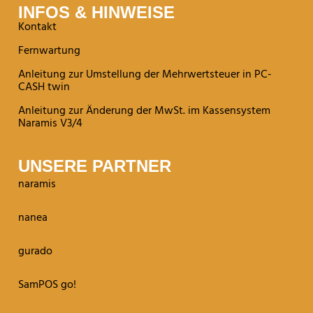
INFOS & HINWEISE
Kontakt
Fernwartung
Anleitung zur Umstellung der Mehrwertsteuer in PC-
CASH twin
Anleitung zur Änderung der MwSt. im Kassensystem
Naramis V3/4
UNSERE PARTNER
naramis
nanea
gurado
SamPOS go!