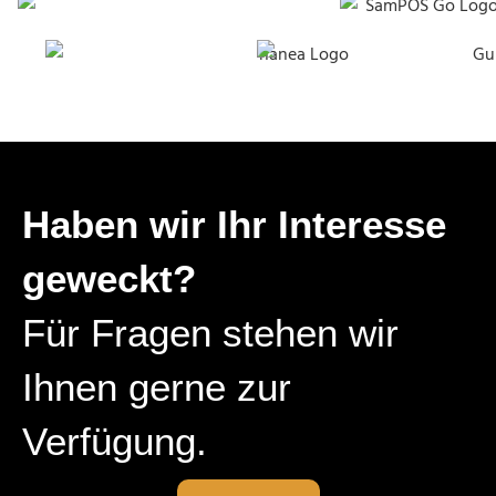
Haben wir Ihr Inter­esse
geweckt?
Für Fragen stehen wir
Ihnen gerne zur
Verfügung.