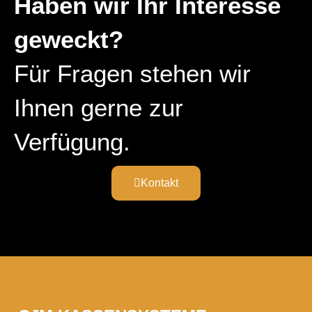
Haben wir Ihr Inter­esse
geweckt?
Für Fragen stehen wir
Ihnen gerne zur
Verfügung.
Kontakt