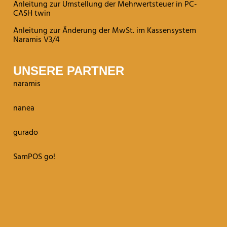
Anleitung zur Umstellung der Mehrwertsteuer in PC-
CASH twin
Anleitung zur Änderung der MwSt. im Kassensystem
Naramis V3/4
UNSERE PARTNER
naramis
nanea
gurado
SamPOS go!