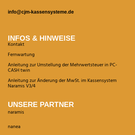
info@cjm-kassensysteme.de
INFOS & HINWEISE
Kontakt
Fernwartung
Anleitung zur Umstellung der Mehrwertsteuer in PC-
CASH twin
Anleitung zur Änderung der MwSt. im Kassensystem
Naramis V3/4
UNSERE PARTNER
naramis
nanea